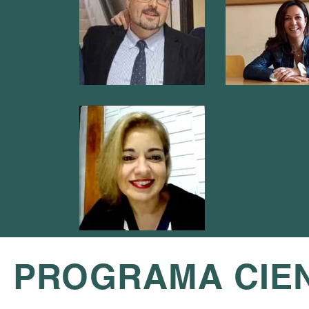
PROGRAMA CIE