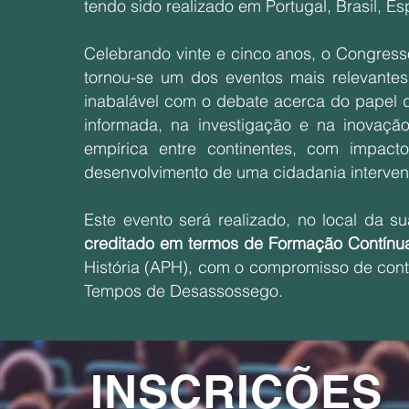
tendo sido realizado em Portugal, Brasil, E
Celebrando vinte e cinco anos, o Congress
tornou-se um dos eventos mais relevantes
inabalável com o debate acerca do papel 
informada, na investigação e na inovaçã
empírica entre continentes, com impacto
desenvolvimento de uma cidadania interven
Este evento será realizado, no local da s
creditado em termos de Formação Contínu
História (APH), com o compromisso de conti
Tempos de Desassossego.
INSCRIÇÕES