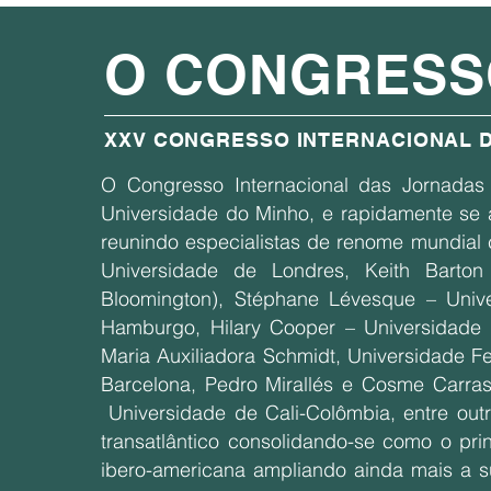
O CONGRESS
XXV CONGRESSO INTERNACIONAL 
O Congresso Internacional das Jornadas
Universidade do Minho, e rapidamente se
reunindo especialistas de renome mundial
Universidade de Londres, Keith Barton 
Bloomington), Stéphane Lévesque – Univ
Hamburgo, Hilary Cooper – Universidade 
Maria Auxiliadora Schmidt, Universidade F
Barcelona, Pedro Mirallés e Cosme Carras
Universidade de Cali-Colômbia, entre out
transatlântico consolidando-se como o pr
ibero-americana ampliando ainda mais a su