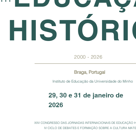
HISTÓR
2000 - 2026
Braga, Portugal
Instituto de Educação da Universidade do Minho
29, 30 e 31 de janeiro de
2026
XXV CONGRESSO DAS JORNADAS INTERNACIONAIS DE EDUCAÇÃO HIST
IV CICLO DE DEBATES E FORMAÇÃO SOBRE A CULTURA MAT