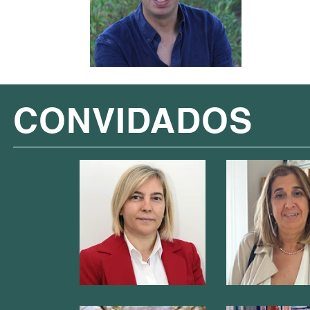
CONVIDADOS