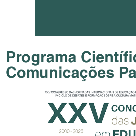
Programa Científ
Comunicações Pa