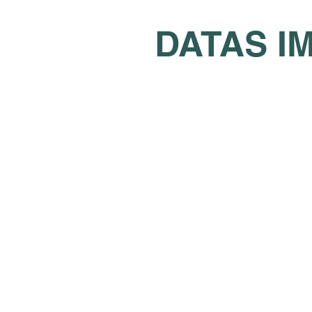
DATAS I